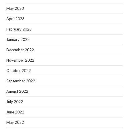
May 2023
April 2023
February 2023
January 2023
December 2022
November 2022
October 2022
September 2022
August 2022
July 2022
June 2022
May 2022