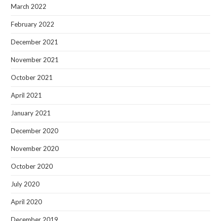
March 2022
February 2022
December 2021
November 2021
October 2021
April 2021
January 2021
December 2020
November 2020
October 2020
July 2020
April 2020
December 2019