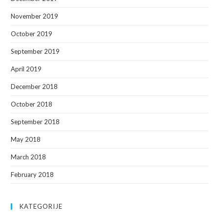
November 2019
October 2019
September 2019
April 2019
December 2018
October 2018
September 2018
May 2018
March 2018
February 2018
KATEGORIJE