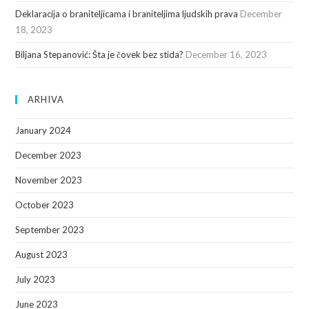
Deklaracija o braniteljicama i braniteljima ljudskih prava
December
18, 2023
Biljana Stepanović: Šta je čovek bez stida?
December 16, 2023
ARHIVA
January 2024
December 2023
November 2023
October 2023
September 2023
August 2023
July 2023
June 2023