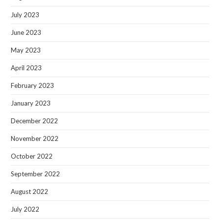
July 2023
June 2023
May 2023
April 2023
February 2023
January 2023
December 2022
November 2022
October 2022
September 2022
August 2022
July 2022