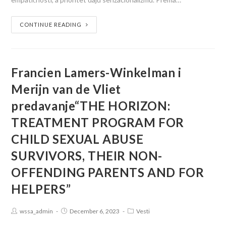
CONTINUE READING
Francien Lamers-Winkelman i
Merijn van de Vliet
predavanje“THE HORIZON:
TREATMENT PROGRAM FOR
CHILD SEXUAL ABUSE
SURVIVORS, THEIR NON-
OFFENDING PARENTS AND FOR
HELPERS”
wssa_admin
December 6, 2023
Vesti