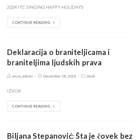
2024 ITC SINGING HAPPY HOLIDAYS
CONTINUE READING
Deklaracija o braniteljicama i
braniteljima ljudskih prava
wssa_admin
December 18, 2023
Vesti
IZVOR
CONTINUE READING
Biljana Stepanović: Šta je čovek bez