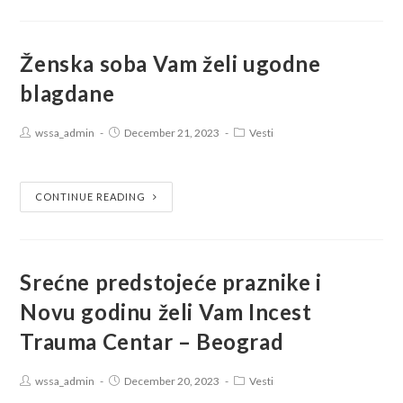
Ženska soba Vam želi ugodne
blagdane
wssa_admin
December 21, 2023
Vesti
CONTINUE READING
Srećne predstojeće praznike i
Novu godinu želi Vam Incest
Trauma Centar – Beograd
wssa_admin
December 20, 2023
Vesti