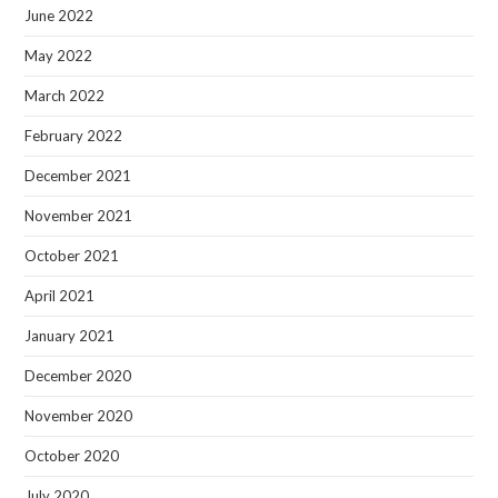
June 2022
May 2022
March 2022
February 2022
December 2021
November 2021
October 2021
April 2021
January 2021
December 2020
November 2020
October 2020
July 2020