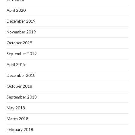
April 2020
December 2019
November 2019
October 2019
September 2019
April 2019
December 2018
October 2018
September 2018
May 2018
March 2018
February 2018