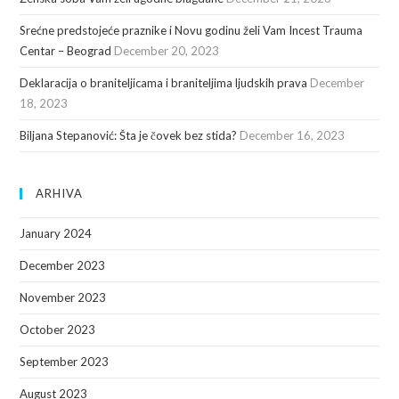
Srećne predstojeće praznike i Novu godinu želi Vam Incest Trauma
Centar – Beograd
December 20, 2023
Deklaracija o braniteljicama i braniteljima ljudskih prava
December
18, 2023
Biljana Stepanović: Šta je čovek bez stida?
December 16, 2023
ARHIVA
January 2024
December 2023
November 2023
October 2023
September 2023
August 2023